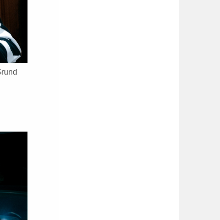
Grund