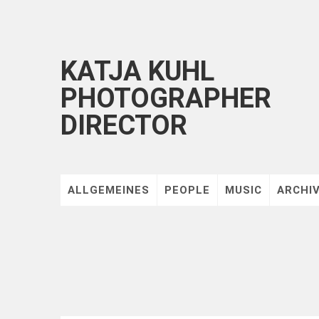
KATJA KUHL
PHOTOGRAPHER
DIRECTOR
ALLGEMEINES
PEOPLE
MUSIC
ARCHI