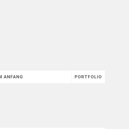
M ANFANG
PORTFOLIO