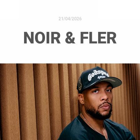
21/04/2026
NOIR & FLER