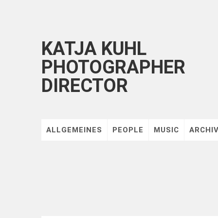
KATJA KUHL
PHOTOGRAPHER
DIRECTOR
ALLGEMEINES
PEOPLE
MUSIC
ARCHI