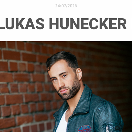
24/07/2026
LUKAS HUNECKER 