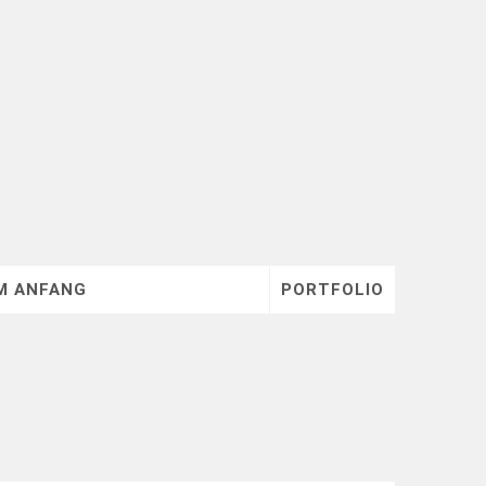
M ANFANG
PORTFOLIO