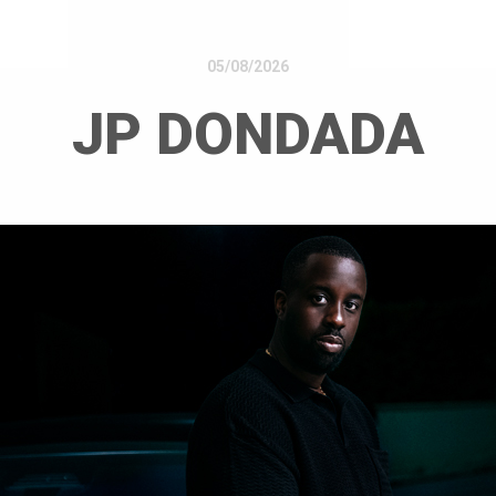
05/08/2026
JP DONDADA