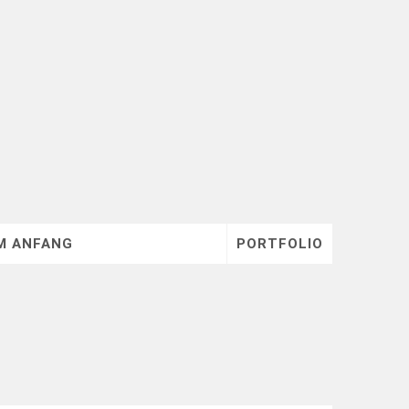
M ANFANG
PORTFOLIO