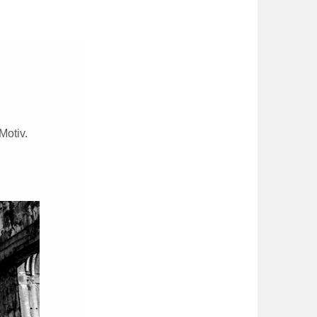
Motiv.