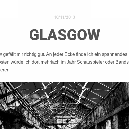
10/11/2013
GLASGOW
gefällt mir richtig gut. An jeder Ecke finde ich ein spannendes 
sten würde ich dort mehrfach im Jahr Schauspieler oder Bands
ieren.