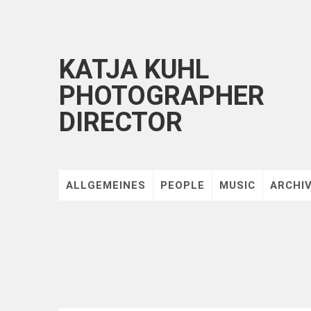
KATJA KUHL
PHOTOGRAPHER
DIRECTOR
ALLGEMEINES
PEOPLE
MUSIC
ARCHI