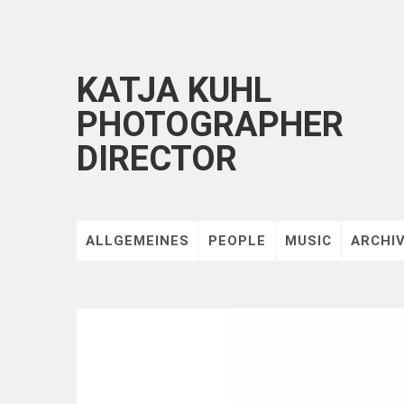
KATJA KUHL
PHOTOGRAPHER
DIRECTOR
ALLGEMEINES
PEOPLE
MUSIC
ARCHI