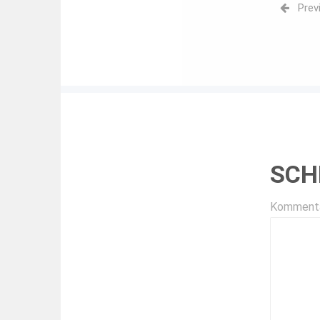
Prev
SCH
Komment