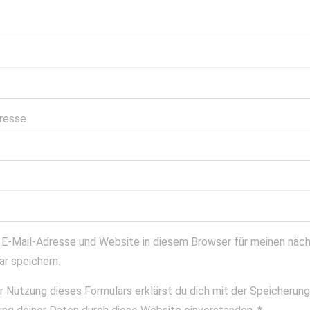
resse
E-Mail-Adresse und Website in diesem Browser für meinen näc
r speichern.
r Nutzung dieses Formulars erklärst du dich mit der Speicherun