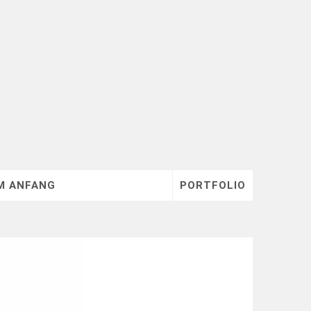
M ANFANG
PORTFOLIO