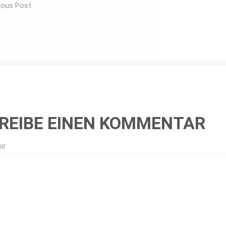
ious Post
REIBE EINEN KOMMENTAR
ar