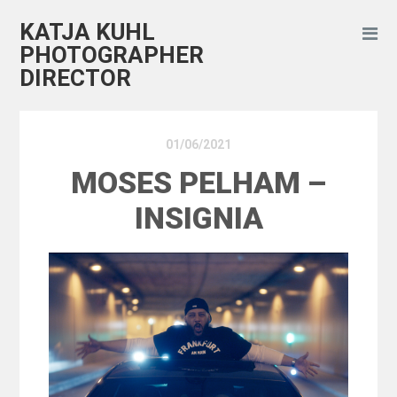
KATJA KUHL
PHOTOGRAPHER
DIRECTOR
01/06/2021
MOSES PELHAM –
INSIGNIA