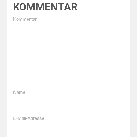
KOMMENTAR
Kommentar
Name
E-Mail-Adresse