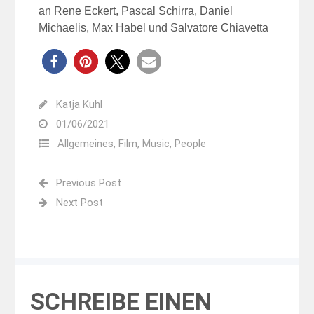
an Rene Eckert, Pascal Schirra, Daniel
Michaelis, Max Habel und Salvatore Chiavetta
Katja Kuhl
01/06/2021
Allgemeines
,
Film
,
Music
,
People
Previous Post
Next Post
SCHREIBE EINEN