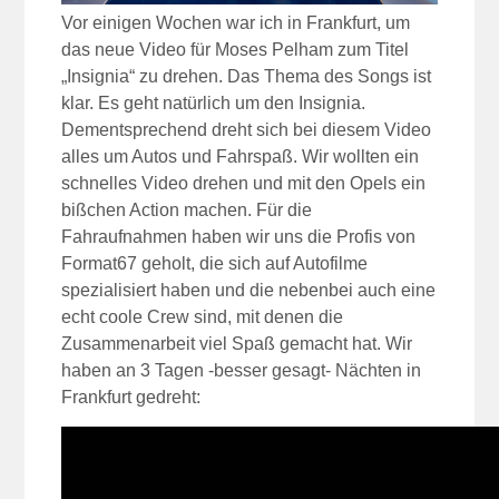
Vor einigen Wochen war ich in Frankfurt, um
das neue Video für Moses Pelham zum Titel
„Insignia“ zu drehen. Das Thema des Songs ist
klar. Es geht natürlich um den Insignia.
Dementsprechend dreht sich bei diesem Video
alles um Autos und Fahrspaß. Wir wollten ein
schnelles Video drehen und mit den Opels ein
bißchen Action machen. Für die
Fahraufnahmen haben wir uns die Profis von
Format67 geholt, die sich auf Autofilme
spezialisiert haben und die nebenbei auch eine
echt coole Crew sind, mit denen die
Zusammenarbeit viel Spaß gemacht hat. Wir
haben an 3 Tagen -besser gesagt- Nächten in
Frankfurt gedreht: