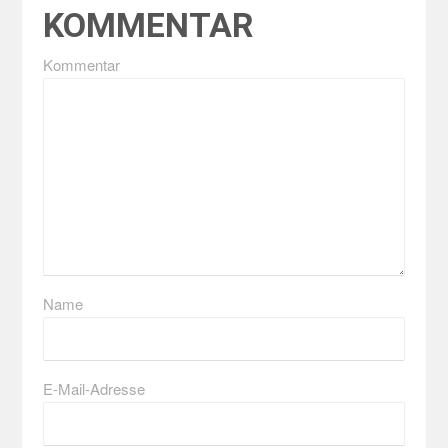
KOMMENTAR
Kommentar
Name
E-Mail-Adresse