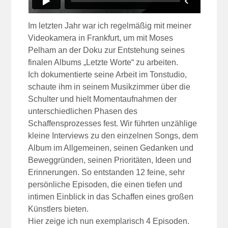
Im letzten Jahr war ich regelmäßig mit meiner
Videokamera in Frankfurt, um mit Moses
Pelham an der Doku zur Entstehung seines
finalen Albums „Letzte Worte“ zu arbeiten.
Ich dokumentierte seine Arbeit im Tonstudio,
schaute ihm in seinem Musikzimmer über die
Schulter und hielt Momentaufnahmen der
unterschiedlichen Phasen des
Schaffensprozesses fest. Wir führten unzählige
kleine Interviews zu den einzelnen Songs, dem
Album im Allgemeinen, seinen Gedanken und
Beweggründen, seinen Prioritäten, Ideen und
Erinnerungen. So entstanden 12 feine, sehr
persönliche Episoden, die einen tiefen und
intimen Einblick in das Schaffen eines großen
Künstlers bieten.
Hier zeige ich nun exemplarisch 4 Episoden.