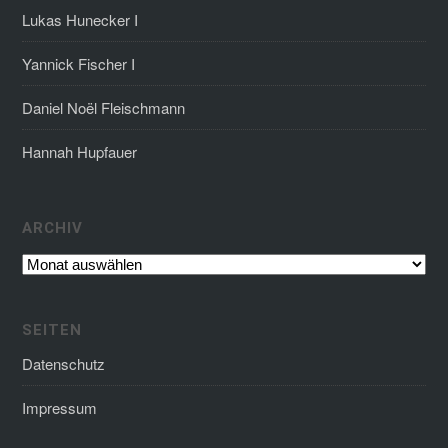
Lukas Hunecker I
Yannick Fischer I
Daniel Noël Fleischmann
Hannah Hupfauer
Archiv
ARCHIV
SEITEN
Datenschutz
Impressum