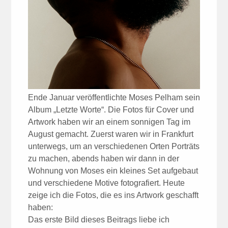
Ende Januar veröffentlichte Moses Pelham sein
Album „Letzte Worte“. Die Fotos für Cover und
Artwork haben wir an einem sonnigen Tag im
August gemacht. Zuerst waren wir in Frankfurt
unterwegs, um an verschiedenen Orten Porträts
zu machen, abends haben wir dann in der
Wohnung von Moses ein kleines Set aufgebaut
und verschiedene Motive fotografiert. Heute
zeige ich die Fotos, die es ins Artwork geschafft
haben:
Das erste Bild dieses Beitrags liebe ich