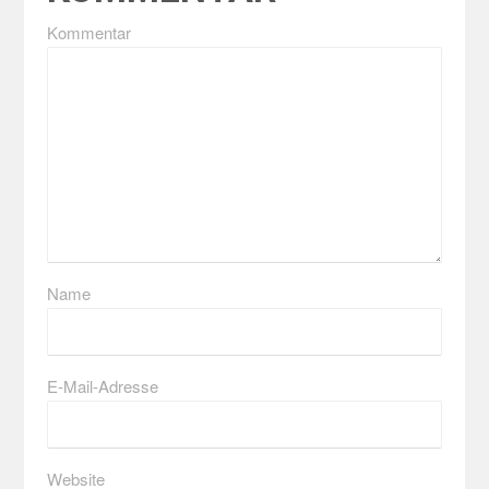
Kommentar
Name
E-Mail-Adresse
Website