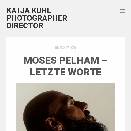
KATJA KUHL
PHOTOGRAPHER
DIRECTOR
05/03/2025
MOSES PELHAM –
LETZTE WORTE