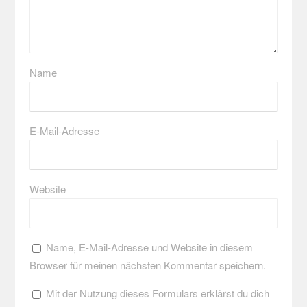
Name
E-Mail-Adresse
Website
Name, E-Mail-Adresse und Website in diesem
Browser für meinen nächsten Kommentar speichern.
Mit der Nutzung dieses Formulars erklärst du dich