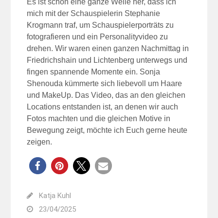
Es ist schon eine ganze Weile her, dass ich
mich mit der Schauspielerin Stephanie
Krogmann traf, um Schauspielerporträts zu
fotografieren und ein Personalityvideo zu
drehen. Wir waren einen ganzen Nachmittag in
Friedrichshain und Lichtenberg unterwegs und
fingen spannende Momente ein. Sonja
Shenouda kümmerte sich liebevoll um Haare
und MakeUp. Das Video, das an den gleichen
Locations entstanden ist, an denen wir auch
Fotos machten und die gleichen Motive in
Bewegung zeigt, möchte ich Euch gerne heute
zeigen.
Katja Kuhl
23/04/2025