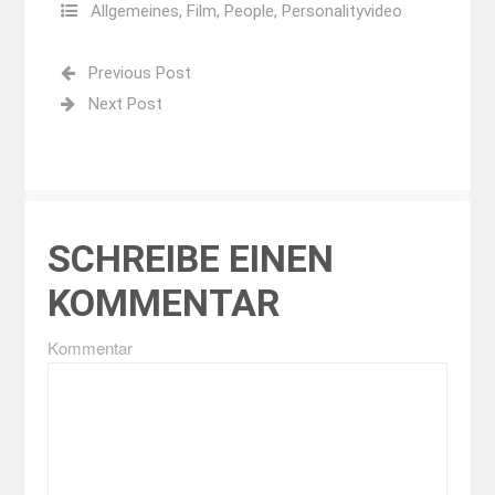
Allgemeines
,
Film
,
People
,
Personalityvideo
Previous Post
Next Post
SCHREIBE EINEN
KOMMENTAR
Kommentar