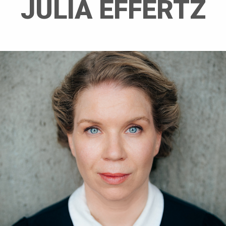
JULIA EFFERTZ