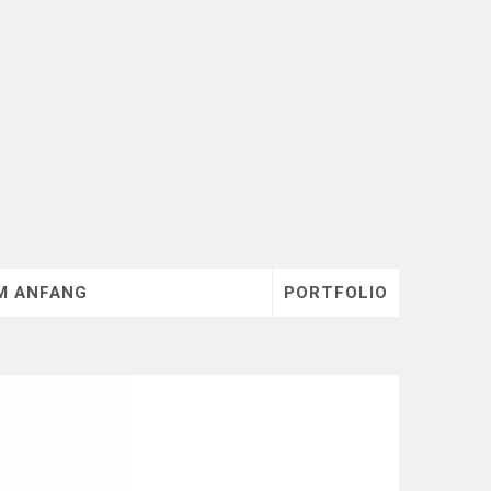
M ANFANG
PORTFOLIO