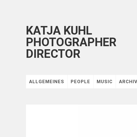
KATJA KUHL
PHOTOGRAPHER
DIRECTOR
ALLGEMEINES
PEOPLE
MUSIC
ARCHI