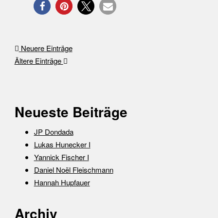
Neuere Einträge
Ältere Einträge
Neueste Beiträge
JP Dondada
Lukas Hunecker I
Yannick Fischer I
Daniel Noël Fleischmann
Hannah Hupfauer
Archiv