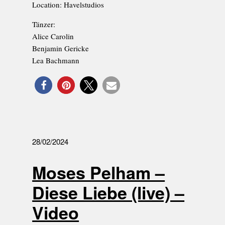
Location: Havelstudios
Tänzer:
Alice Carolin
Benjamin Gericke
Lea Bachmann
28/02/2024
Moses Pelham –
Diese Liebe (live) –
Video