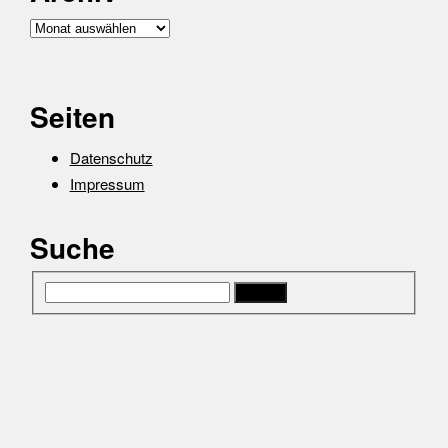
Archiv
Seiten
Datenschutz
Impressum
Suche