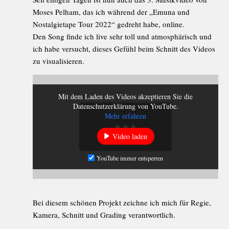
Moses Pelham, das ich während der „Emuna und
Nostalgietape Tour 2022“ gedreht habe, online.
Den Song finde ich live sehr toll und atmosphärisch und
ich habe versucht, dieses Gefühl beim Schnitt des Videos
zu visualisieren.
Mit dem Laden des Videos akzeptieren Sie die
Datenschutzerklärung von YouTube.
Mehr erfahren
Video laden
YouTube immer entsperren
Bei diesem schönen Projekt zeichne ich mich für Regie,
Kamera, Schnitt und Grading verantwortlich.