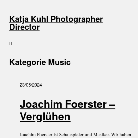
Katja Kuhl Photographer
Director
Kategorie
Music
23/05/2024
Joachim Foerster –
Verglühen
Joachim Foerster ist Schauspieler und Musiker. Wir haben