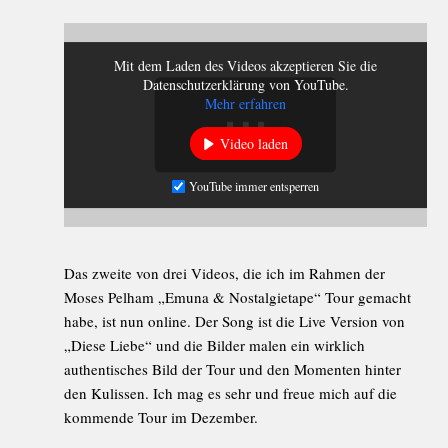
Mit dem Laden des Videos akzeptieren Sie die
Datenschutzerklärung von YouTube.
Mehr erfahren
Video laden
YouTube immer entsperren
Das zweite von drei Videos, die ich im Rahmen der
Moses Pelham „Emuna & Nostalgietape“ Tour gemacht
habe, ist nun online. Der Song ist die Live Version von
„Diese Liebe“ und die Bilder malen ein wirklich
authentisches Bild der Tour und den Momenten hinter
den Kulissen. Ich mag es sehr und freue mich auf die
kommende Tour im Dezember.