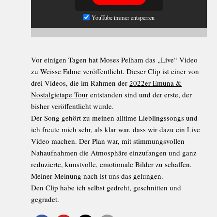
YouTube immer entsperren
Vor einigen Tagen hat Moses Pelham das „Live“ Video
zu Weisse Fahne veröffentlicht. Dieser Clip ist einer von
drei Videos, die im Rahmen der
2022er Emuna &
Nostalgietape Tour
entstanden sind und der erste, der
bisher veröffentlicht wurde.
Der Song gehört zu meinen alltime Lieblingssongs und
ich freute mich sehr, als klar war, dass wir dazu ein Live
Video machen. Der Plan war, mit stimmungsvollen
Nahaufnahmen die Atmosphäre einzufangen und ganz
reduzierte, kunstvolle, emotionale Bilder zu schaffen.
Meiner Meinung nach ist uns das gelungen.
Den Clip habe ich selbst gedreht, geschnitten und
gegradet.