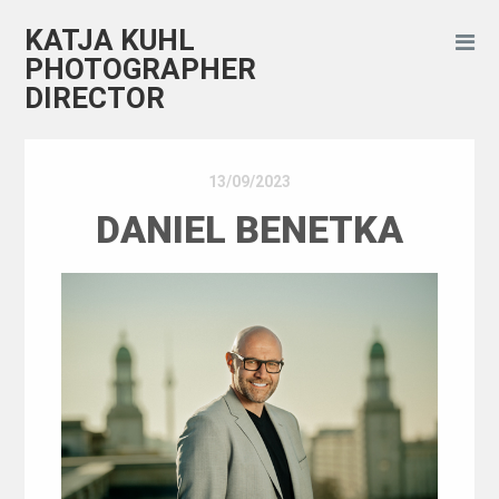
KATJA KUHL
PHOTOGRAPHER
DIRECTOR
13/09/2023
DANIEL BENETKA