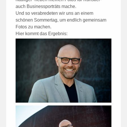
auch Businessporträts mache.
Und so verabredeten wir uns an einem
schönen Sommertag, um endlich gemeinsam
Fotos zu machen.
Hier kommt das Ergebnis: