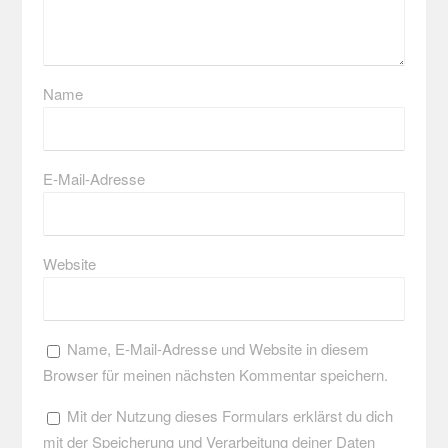
Name
E-Mail-Adresse
Website
Name, E-Mail-Adresse und Website in diesem
Browser für meinen nächsten Kommentar speichern.
Mit der Nutzung dieses Formulars erklärst du dich
mit der Speicherung und Verarbeitung deiner Daten