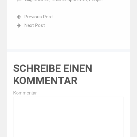
Previous Post
Next Post
SCHREIBE EINEN
KOMMENTAR
Kommentar