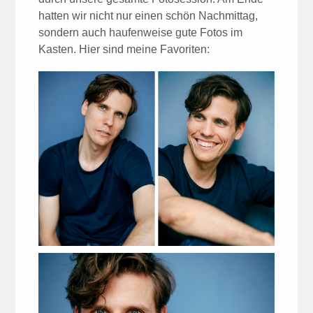
hatten wir nicht nur einen schön Nachmittag,
sondern auch haufenweise gute Fotos im
Kasten. Hier sind meine Favoriten: