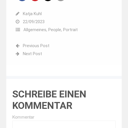
Katja Kuhl
22/09/2023
Allgemeines
,
People
,
Portrait
Previous Post
Next Post
SCHREIBE EINEN
KOMMENTAR
Kommentar