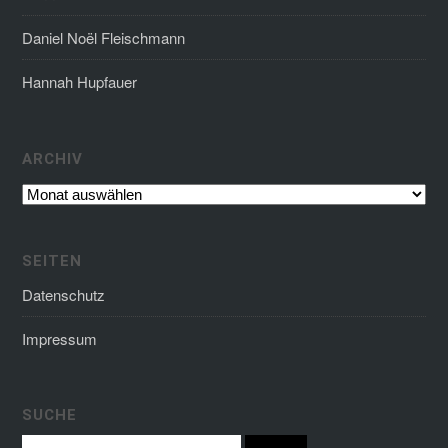
Daniel Noël Fleischmann
Hannah Hupfauer
Archiv
ARCHIV
SEITEN
Datenschutz
Impressum
SUCHE