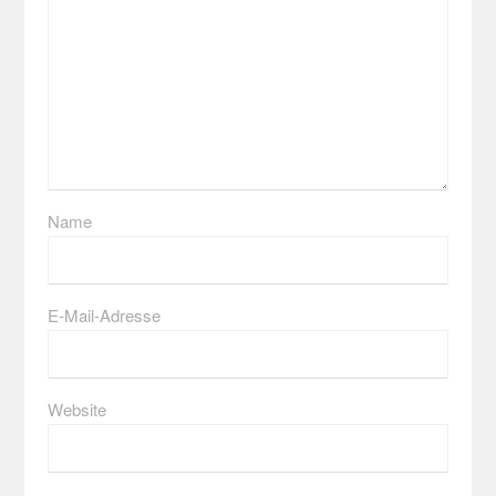
Name
E-Mail-Adresse
Website