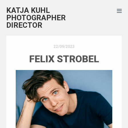
KATJA KUHL
PHOTOGRAPHER
DIRECTOR
22/09/2023
FELIX STROBEL